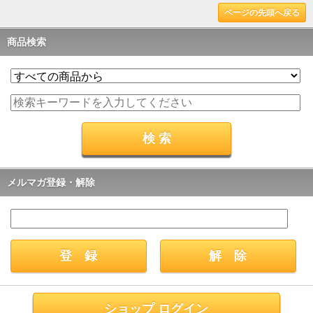
ページの先頭へ戻る
商品検索
メルマガ登録・解除
ショップ ログイン