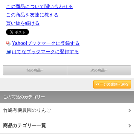
この商品について問い合わせる
この商品を友達に教える
買い物を続ける
Yahoo!ブックマークに登録する
はてなブックマークに登録する
前の商品へ
次の商品へ
ページの先頭へ戻る
この商品のカテゴリー
竹嶋有機農園のりんご
商品カテゴリー一覧