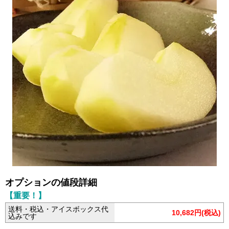
オプションの値段詳細
【重要！】
送料・税込・アイスボックス代
10,682円(税込)
込みです