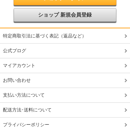
ショップ 新規会員登録
特定商取引法に基づく表記（返品など）
公式ブログ
マイアカウント
お問い合わせ
支払い方法について
配送方法･送料について
プライバシーポリシー