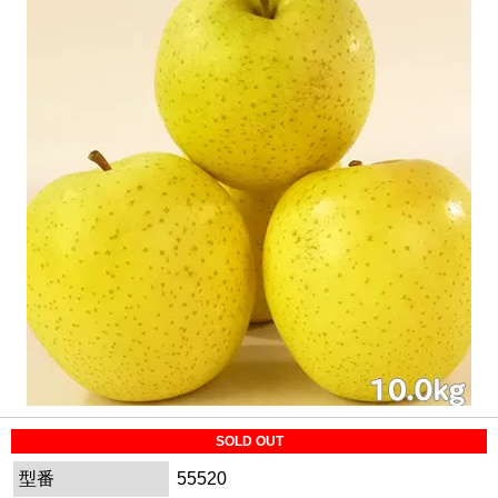
SOLD OUT
型番
55520