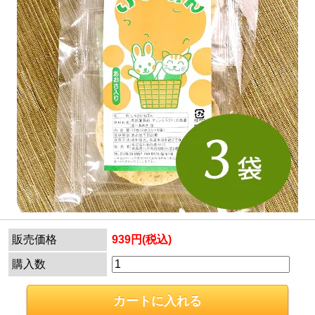
販売価格
939円(税込)
購入数