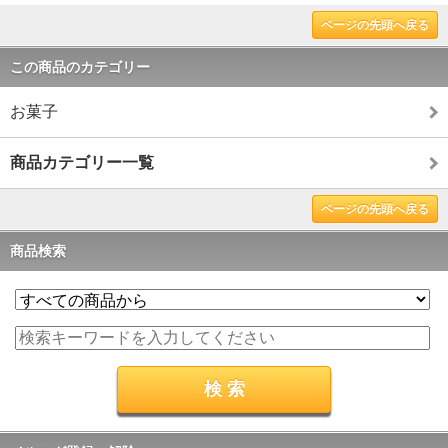
ページの先頭へ戻る
この商品のカテゴリー
お菓子
商品カテゴリー一覧
ページの先頭へ戻る
商品検索