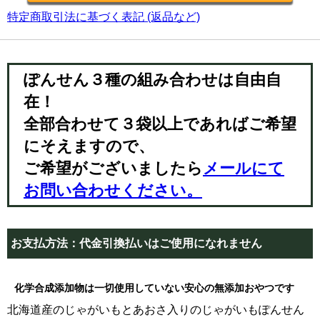
特定商取引法に基づく表記 (返品など)
ぽんせん３種の組み合わせは自由自
在！
全部合わせて３袋以上であればご希望
にそえますので、
ご希望がございましたら
メールにて
お問い合わせください。
お支払方法：代金引換払いはご使用になれません
化学合成添加物は一切使用していない安心の無添加おやつです
北海道産のじゃがいもとあおさ入りのじゃがいもぽんせん