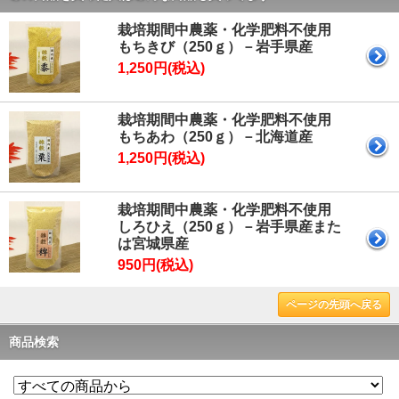
栽培期間中農薬・化学肥料不使用
もちきび（250ｇ）－岩手県産
1,250円(税込)
栽培期間中農薬・化学肥料不使用
もちあわ（250ｇ）－北海道産
1,250円(税込)
栽培期間中農薬・化学肥料不使用
しろひえ（250ｇ）－岩手県産また
は宮城県産
950円(税込)
ページの先頭へ戻る
商品検索