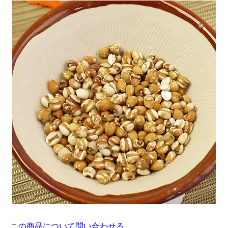
この商品について問い合わせる