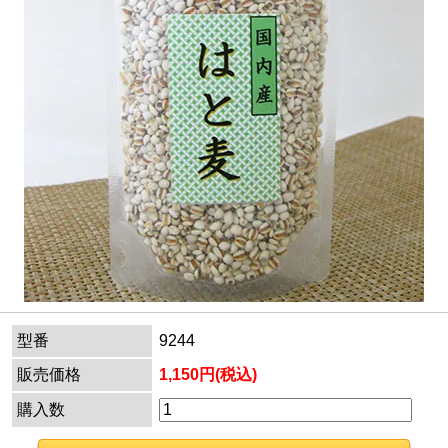
型番
9244
販売価格
1,150円(税込)
購入数