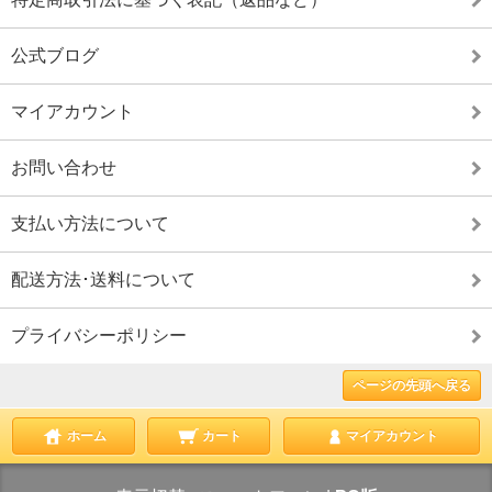
公式ブログ
マイアカウント
お問い合わせ
支払い方法について
配送方法･送料について
プライバシーポリシー
ページの先頭へ戻る
ホーム
カート
マイアカウント