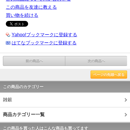
この商品を友達に教える
買い物を続ける
Yahoo!ブックマークに登録する
はてなブックマークに登録する
前の商品へ
次の商品へ
ページの先頭へ戻る
この商品のカテゴリー
雑穀
商品カテゴリー一覧
この商品を買った人はこんな商品も買ってます