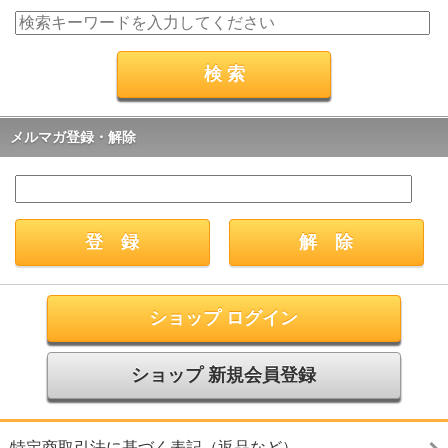
メルマガ登録・解除
ショップ ログイン
ショップ 新規会員登録
特定商取引法に基づく表記（返品など）