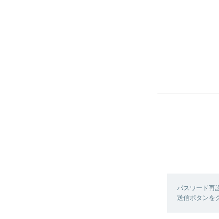
パスワード再
送信ボタンを