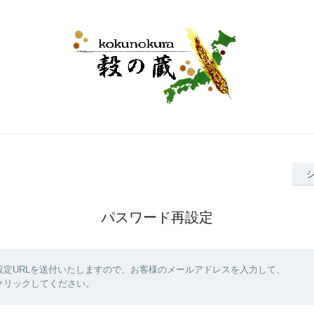
パスワード再設定
設定URLを送付いたしますので、お客様のメールアドレスを入力して、
クリックしてください。